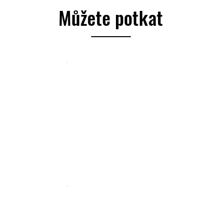
Můžete potkat