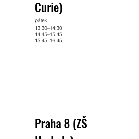
Curie)
pátek
13:30–14:30
14:45–15:45
15:45–16:45
Praha 8 (ZŠ