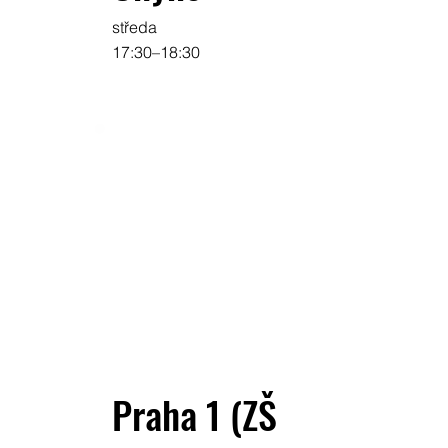
středa
17:30–18:30
Praha 1 (ZŠ