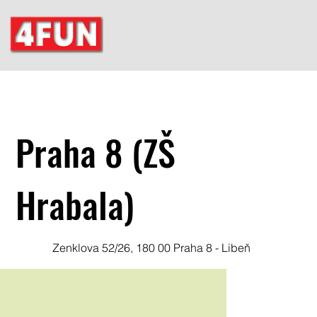
Praha 8 (ZŠ
Hrabala)
Zenklova 52/26, 180 00 Praha 8 - Libeň