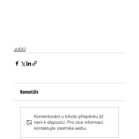
JUDO
Komentáře
Komentování u tohoto příspěvku již
není k dispozici. Pro více informací
kontaktujte vlastníka webu.