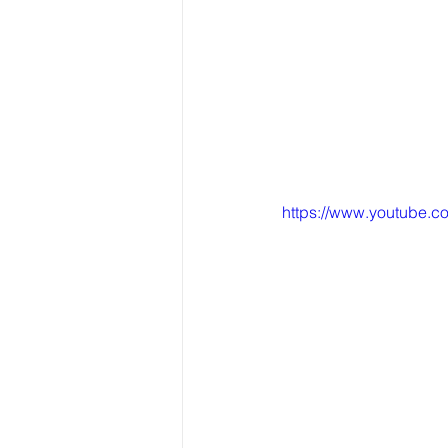
https://www.youtube