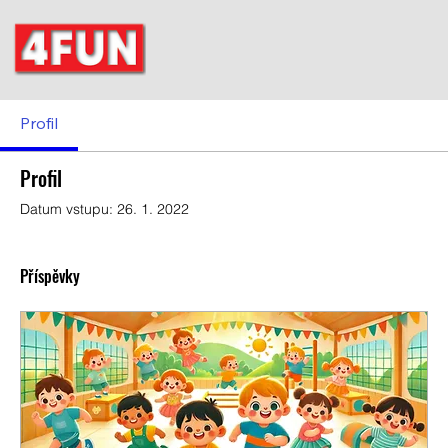
Profil
Profil
Datum vstupu: 26. 1. 2022
Příspěvky