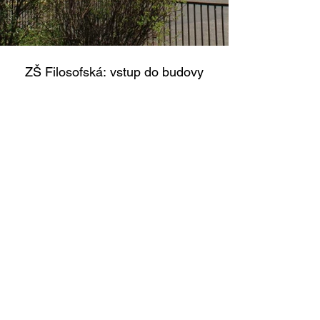
ZŠ Filosofská: vstup do budovy