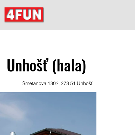
Unhošť (hala)
Smetanova 1302, 273 51 Unhošť