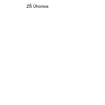
ZŠ Úhonice