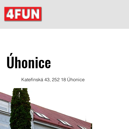
Úhonice
Kateřinská 43, 252 18 Úhonice