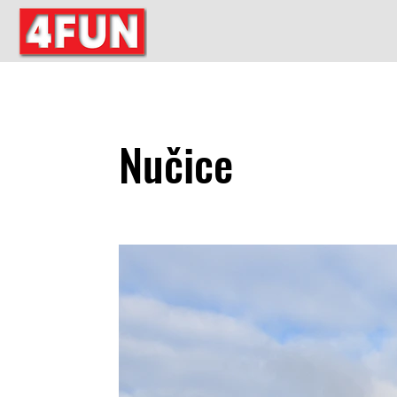
Nučice