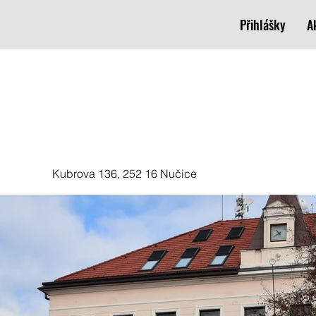
Přihlášky
A
Kubrova 136, 252 16 Nučice