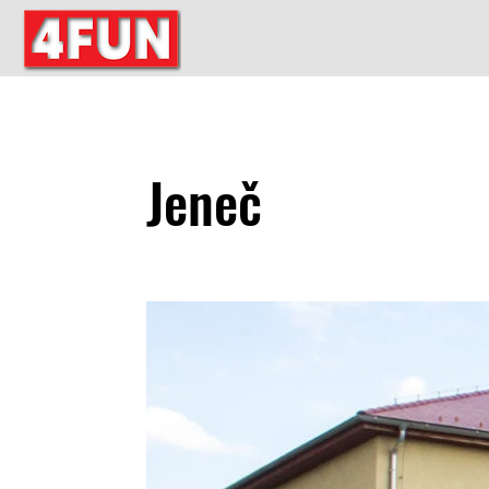
Jeneč