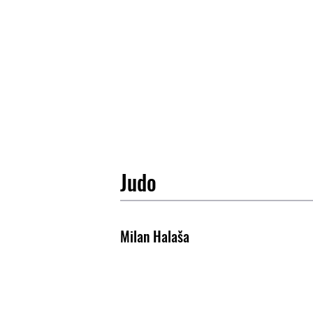
Judo
Milan Halaša