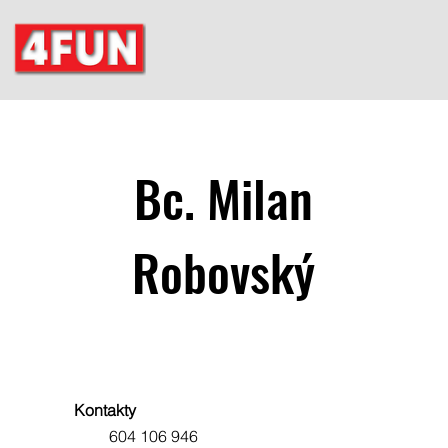
Bc. Milan
Robovský
Kontakty
604 106 946