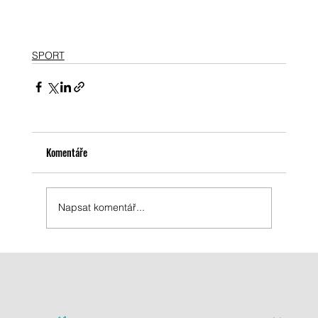
SPORT
Komentáře
Napsat komentář...